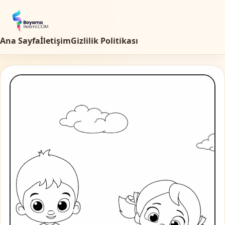
Ana Sayfa
İletişim
Gizlilik Politikası