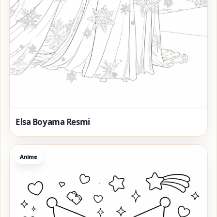
Elsa Boyama Resmi
Anime