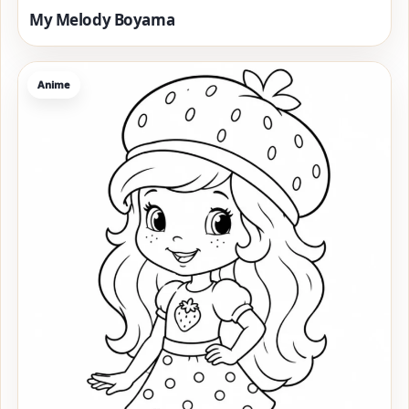
My Melody Boyama
Anime