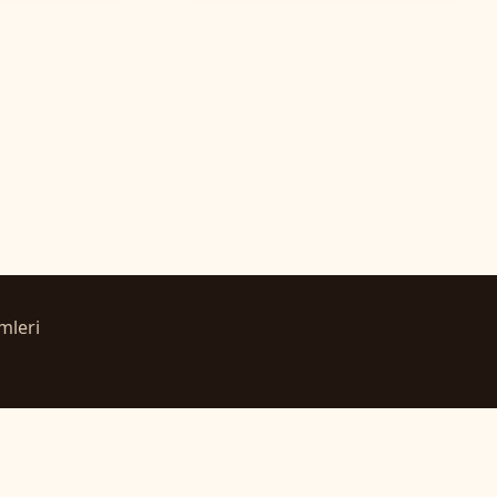
mleri