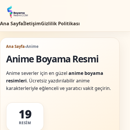
Ana Sayfa
İletişim
Gizlilik Politikası
Ana Sayfa
›
Anime
Anime Boyama Resmi
Anime severler için en güzel
anime boyama
resimleri
. Ücretsiz yazdırılabilir anime
karakterleriyle eğlenceli ve yaratıcı vakit geçirin.
19
RESIM