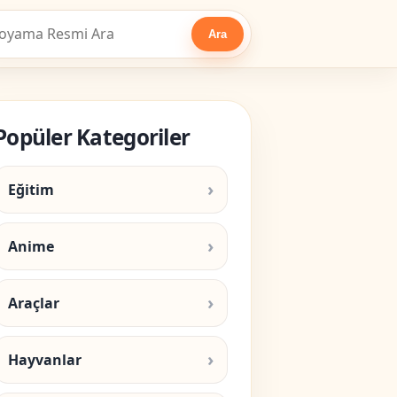
Ara
Popüler Kategoriler
Eğitim
Anime
Araçlar
Hayvanlar