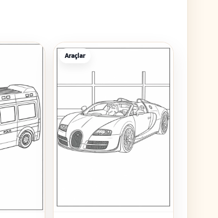
Araçlar