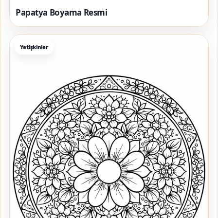
Papatya Boyama Resmi
Yetişkinler