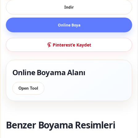
İndir
Online Boya
Pinterest’e Kaydet
Online Boyama Alanı
Open Tool
Benzer Boyama Resimleri