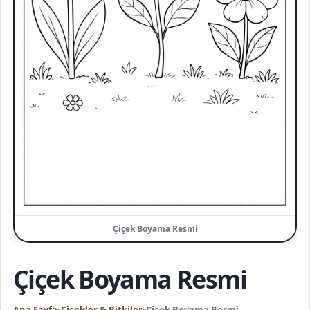
Çiçek Boyama Resmi
Çiçek Boyama Resmi