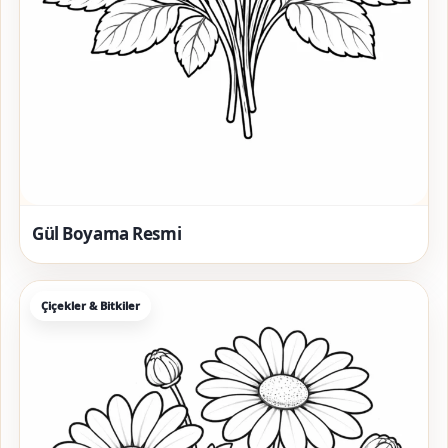
Gül Boyama Resmi
Çiçekler & Bitkiler