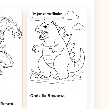
Tv Şovları ve Filmler
Godzilla Boyama
 Resmi