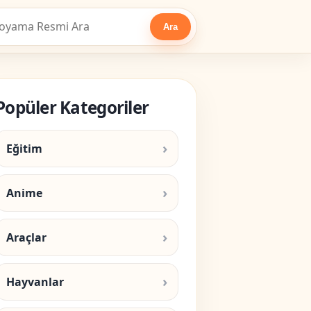
Ara
Popüler Kategoriler
Eğitim
Anime
Araçlar
Hayvanlar