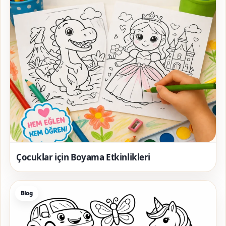
Çocuklar için Boyama Etkinlikleri
Blog