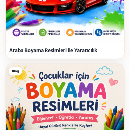
Araba Boyama Resimleri ile Yaratıcılık
Blog