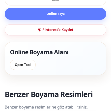
Online Boya
Pinterest’e Kaydet
Online Boyama Alanı
Open Tool
Benzer Boyama Resimleri
Benzer boyama resimlerine göz atabilirsiniz.