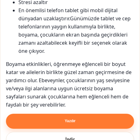
Stresi azaltır
En önemlisi telefon tablet gibi mobil dijital
dünyadan uzaklaştırır.Günümüzde tablet ve cep
telefonlarının yaygın kullanımıyla birlikte,
boyama, çocukların ekran başında geçirdikleri
zamanı azaltabilecek keyifli bir seçenek olarak
öne çıkıyor.
Boyama etkinlikleri, öğrenmeye eğlenceli bir boyut
katar ve ailelerin birlikte güzel zaman geçirmesine de
yardımcı olur. Ebeveynler, çocuklarının yaş seviyesine
ve/veya ilgi alanlarına uygun ücretsiz boyama
sayfaları sunarak çocuklarına hem eğlenceli hem de
faydalı bir şey verebilirler.
Yazdır
İndir