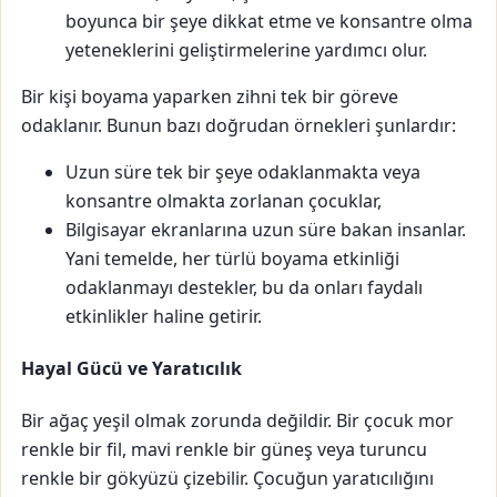
boyunca bir şeye dikkat etme ve konsantre olma
yeteneklerini geliştirmelerine yardımcı olur.
Bir kişi
boyama
yaparken zihni tek bir göreve
odaklanır. Bunun bazı doğrudan örnekleri şunlardır:
Uzun süre tek bir şeye odaklanmakta veya
konsantre olmakta zorlanan çocuklar,
Bilgisayar ekranlarına uzun süre bakan insanlar.
Yani temelde, her türlü boyama etkinliği
odaklanmayı destekler, bu da onları faydalı
etkinlikler haline getirir.
Hayal Gücü ve Yaratıcılık
Bir ağaç yeşil olmak zorunda değildir. Bir çocuk mor
renkle bir fil, mavi renkle bir güneş veya turuncu
renkle bir gökyüzü çizebilir. Çocuğun yaratıcılığını