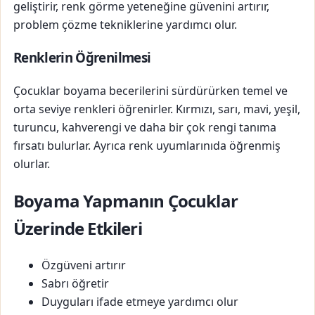
geliştirir, renk görme yeteneğine güvenini artırır,
problem çözme tekniklerine yardımcı olur.
Renklerin Öğrenilmesi
Çocuklar boyama becerilerini sürdürürken temel ve
orta seviye renkleri öğrenirler. Kırmızı, sarı, mavi, yeşil,
turuncu, kahverengi ve daha bir çok rengi tanıma
fırsatı bulurlar. Ayrıca renk uyumlarınıda öğrenmiş
olurlar.
Boyama Yapmanın Çocuklar
Üzerinde Etkileri
Özgüveni artırır
Sabrı öğretir
Duyguları ifade etmeye yardımcı olur