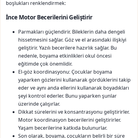
boşlukları renklendirmek:
İnce Motor Becerilerini Geliştirir
Parmakları güçlendirir. Bileklerin daha dengeli
hissetmesini sağlar. Göz ve el arasındaki ilişkiyi
geliştirir. Yazılı becerilere hazırlık sağlar. Bu
nedenle, boyama etkinlikleri okul öncesi
eğitimde çok önemlidir.
El-göz koordinasyonu: Çocuklar boyama
yaparken gözlerini kullanarak gördüklerini takip
eder ve aynı anda ellerini kullanarak boyadıkları
şeyi kontrol ederler. Bunu yaparken şunlar
üzerinde çalışırlar.
Dikkat sürelerini ve konsantrasyonu geliştirirler.
Motor koordinasyon becerilerini geliştirirler.
Yaşam becerilerine katkıda bulunurlar.
Son olarak, boyama, çocukların belirli bir süre