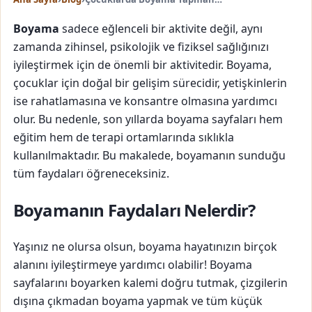
Boyama
sadece eğlenceli bir aktivite değil, aynı
zamanda zihinsel, psikolojik ve fiziksel sağlığınızı
iyileştirmek için de önemli bir aktivitedir. Boyama,
çocuklar için doğal bir gelişim sürecidir, yetişkinlerin
ise rahatlamasına ve konsantre olmasına yardımcı
olur. Bu nedenle, son yıllarda boyama sayfaları hem
eğitim hem de terapi ortamlarında sıklıkla
kullanılmaktadır. Bu makalede, boyamanın sunduğu
tüm faydaları öğreneceksiniz.
Boyamanın Faydaları Nelerdir?
Yaşınız ne olursa olsun, boyama hayatınızın birçok
alanını iyileştirmeye yardımcı olabilir! Boyama
sayfalarını boyarken kalemi doğru tutmak, çizgilerin
dışına çıkmadan boyama yapmak ve tüm küçük