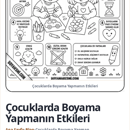
Çocuklarda Boyama Yapmanın Etkileri
Çocuklarda Boyama
Yapmanın Etkileri
Ana Sayfa
›
Blog
›
Çocuklarda Boyama Yapmanın Etkileri