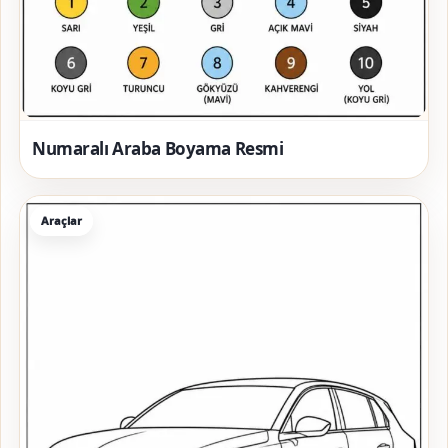
Numaralı Araba Boyama Resmi
Araçlar