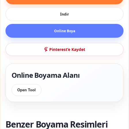
İndir
Online Boya
Pinterest’e Kaydet
Online Boyama Alanı
Open Tool
Benzer Boyama Resimleri