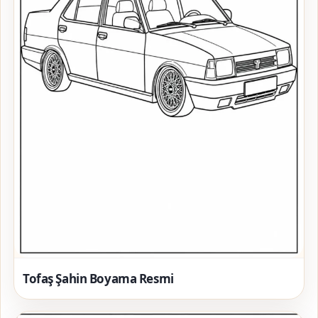
Tofaş Şahin Boyama Resmi