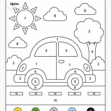
Eğitim