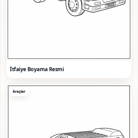
İtfaiye Boyama Resmi
Araçlar