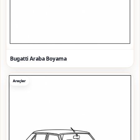
Bugatti Araba Boyama
Araçlar