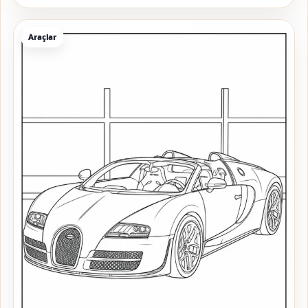
Araçlar