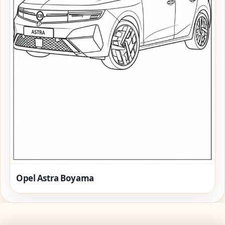
Opel Astra Boyama