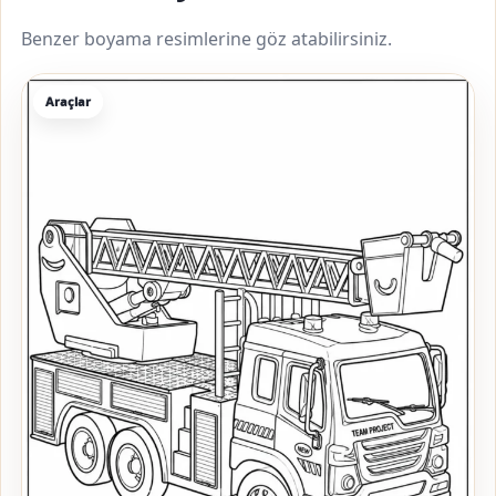
Benzer boyama resimlerine göz atabilirsiniz.
Araçlar