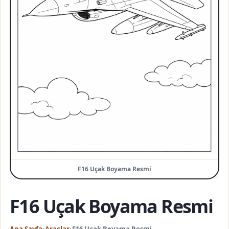
F16 Uçak Boyama Resmi
F16 Uçak Boyama Resmi