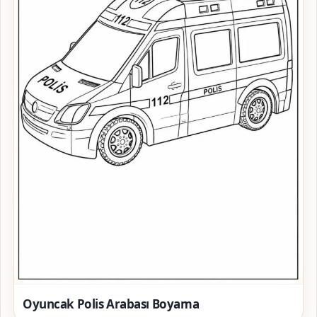
Oyuncak Polis Arabası Boyama