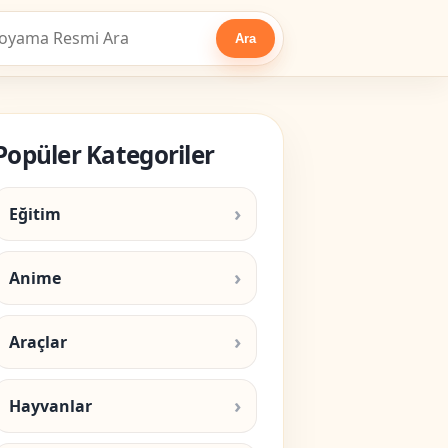
Ara
Popüler Kategoriler
Eğitim
Anime
Araçlar
Hayvanlar