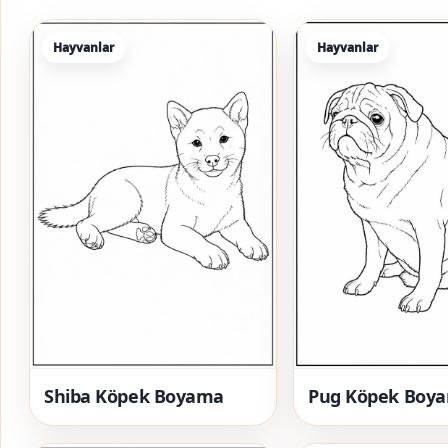
Hayvanlar
Hayvanlar
Shiba Köpek Boyama
Pug Köpek Boy