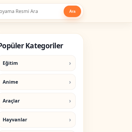
Ara
Popüler Kategoriler
Eğitim
Anime
Araçlar
Hayvanlar