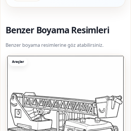
Benzer Boyama Resimleri
Benzer boyama resimlerine göz atabilirsiniz.
Araçlar