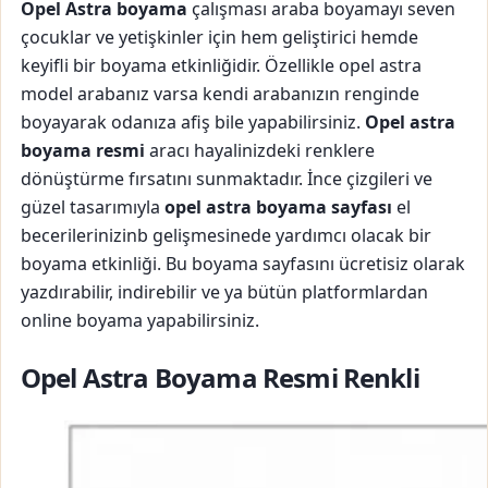
Opel Astra boyama
çalışması araba boyamayı seven
çocuklar ve yetişkinler için hem geliştirici hemde
keyifli bir boyama etkinliğidir. Özellikle opel astra
model arabanız varsa kendi arabanızın renginde
boyayarak odanıza afiş bile yapabilirsiniz.
Opel astra
boyama resmi
aracı hayalinizdeki renklere
dönüştürme fırsatını sunmaktadır. İnce çizgileri ve
güzel tasarımıyla
opel astra boyama sayfası
el
becerilerinizinb gelişmesinede yardımcı olacak bir
boyama etkinliği. Bu boyama sayfasını ücretisiz olarak
yazdırabilir, indirebilir ve ya bütün platformlardan
online boyama yapabilirsiniz.
Opel Astra Boyama Resmi Renkli