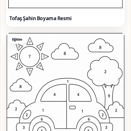
Tofaş Şahin Boyama Resmi
Eğitim