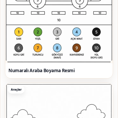
Numaralı Araba Boyama Resmi
Araçlar