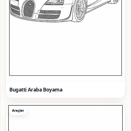
Bugatti Araba Boyama
Araçlar