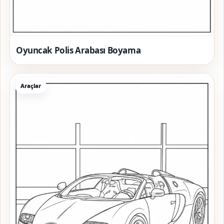
Oyuncak Polis Arabası Boyama
Araçlar