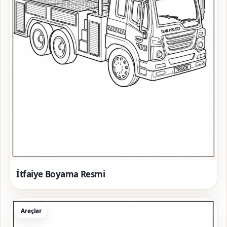
İtfaiye Boyama Resmi
Araçlar