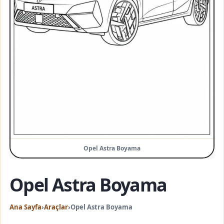
Opel Astra Boyama
Opel Astra Boyama
Ana Sayfa
›
Araçlar
›
Opel Astra Boyama