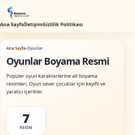
Ana Sayfa
İletişim
Gizlilik Politikası
Ana Sayfa
›
Oyunlar
Oyunlar Boyama Resmi
Popüler oyun karakterlerine ait boyama
resimleri. Oyun sever çocuklar için keyifli ve
yaratıcı içerikler.
7
RESIM