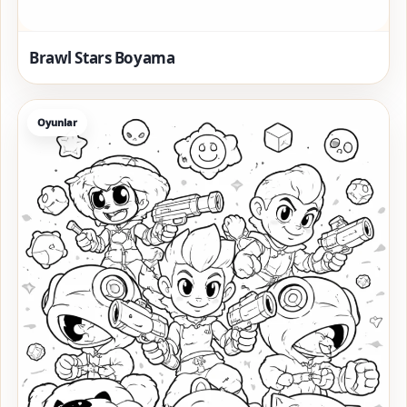
Brawl Stars Boyama
Oyunlar