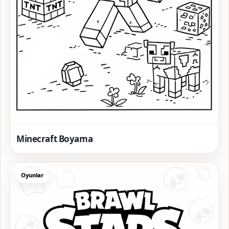
Minecraft Boyama
Oyunlar