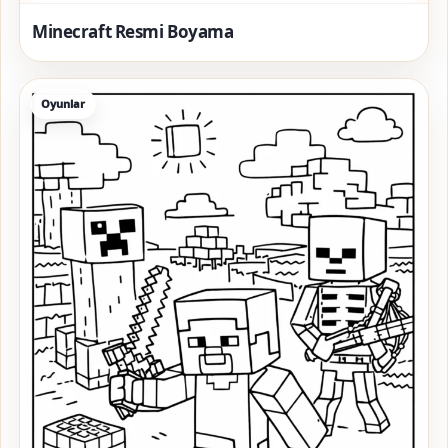
Minecraft Resmi Boyama
Oyunlar