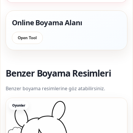
Online Boyama Alanı
Open Tool
Benzer Boyama Resimleri
Benzer boyama resimlerine göz atabilirsiniz.
Oyunlar