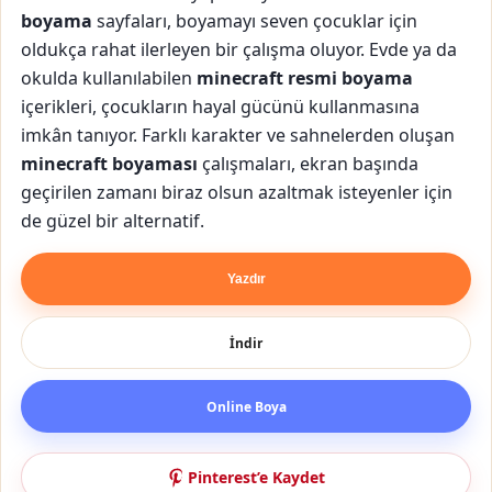
boyama
sayfaları, boyamayı seven çocuklar için
oldukça rahat ilerleyen bir çalışma oluyor. Evde ya da
okulda kullanılabilen
minecraft resmi boyama
içerikleri, çocukların hayal gücünü kullanmasına
imkân tanıyor. Farklı karakter ve sahnelerden oluşan
minecraft boyaması
çalışmaları, ekran başında
geçirilen zamanı biraz olsun azaltmak isteyenler için
de güzel bir alternatif.
Yazdır
İndir
Online Boya
Pinterest’e Kaydet