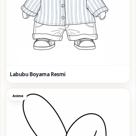
Labubu Boyama Resmi
Anime