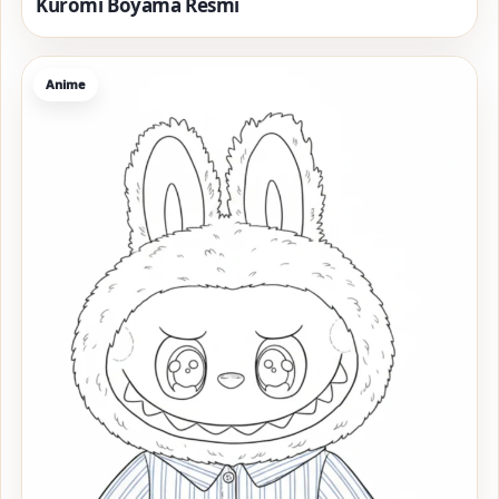
Kuromi Boyama Resmi
Anime