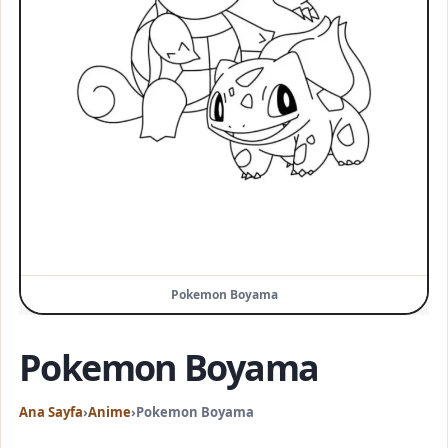
Pokemon Boyama
Pokemon Boyama
Ana Sayfa
›
Anime
›
Pokemon Boyama