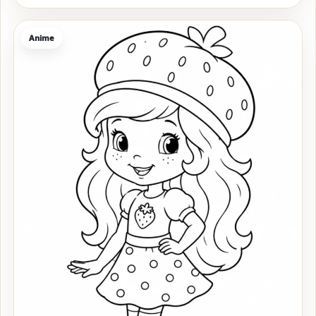
Anime