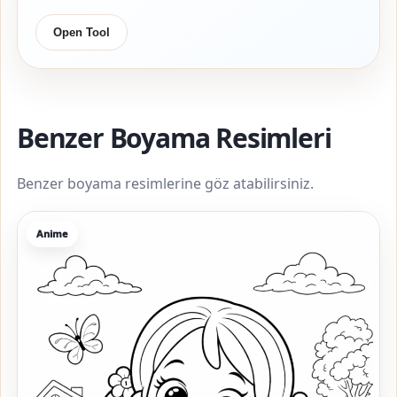
Open Tool
Benzer Boyama Resimleri
Benzer boyama resimlerine göz atabilirsiniz.
Anime