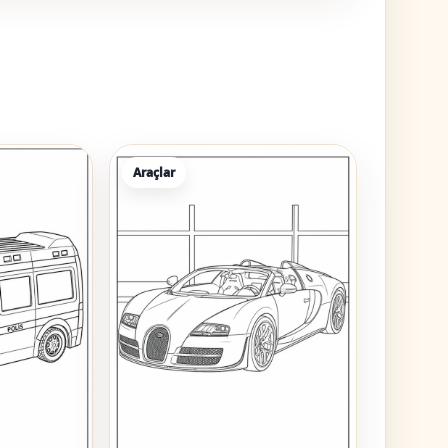
Araçlar