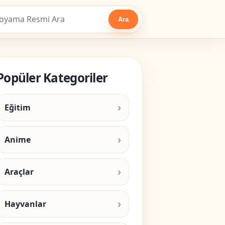
Ara
Popüler Kategoriler
Eğitim
Anime
Araçlar
Hayvanlar