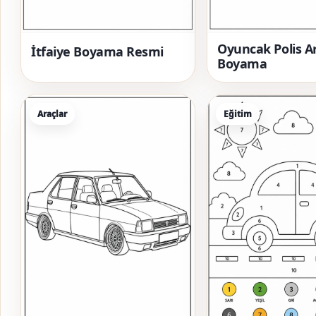
Oyuncak Polis A
İtfaiye Boyama Resmi
Boyama
Araçlar
Eğitim