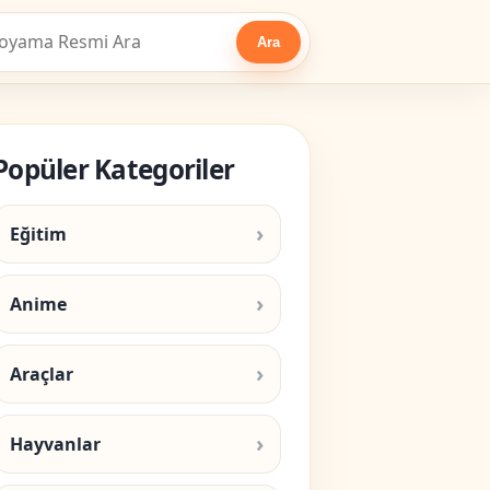
Ara
Popüler Kategoriler
Eğitim
Anime
Araçlar
Hayvanlar