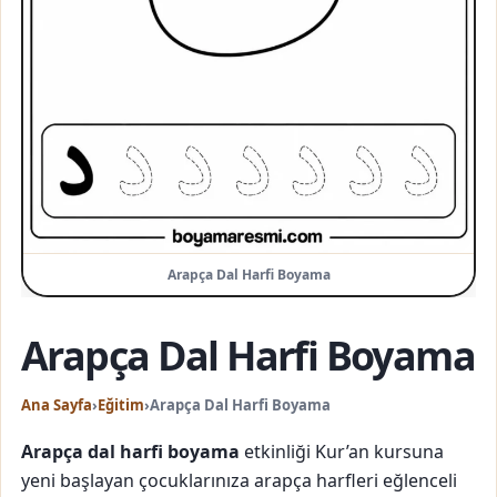
Arapça Dal Harfi Boyama
Arapça Dal Harfi Boyama
Ana Sayfa
›
Eğitim
›
Arapça Dal Harfi Boyama
Arapça dal harfi boyama
etkinliği Kur’an kursuna
yeni başlayan çocuklarınıza arapça harfleri eğlenceli