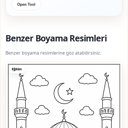
Open Tool
Benzer Boyama Resimleri
Benzer boyama resimlerine göz atabilirsiniz.
Eğitim