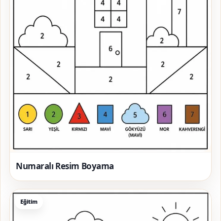
Numaralı Resim Boyama
Eğitim