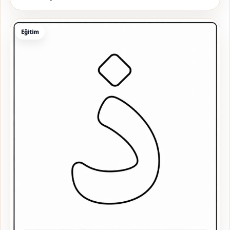
Eğitim