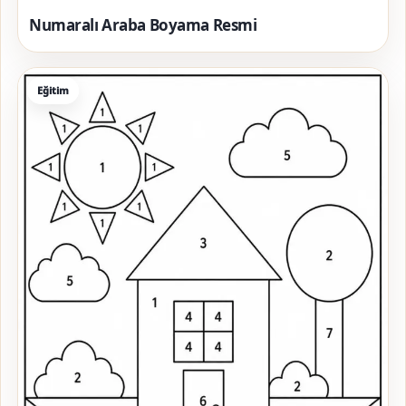
Numaralı Araba Boyama Resmi
Eğitim