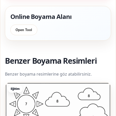
Online Boyama Alanı
Open Tool
Benzer Boyama Resimleri
Benzer boyama resimlerine göz atabilirsiniz.
Eğitim