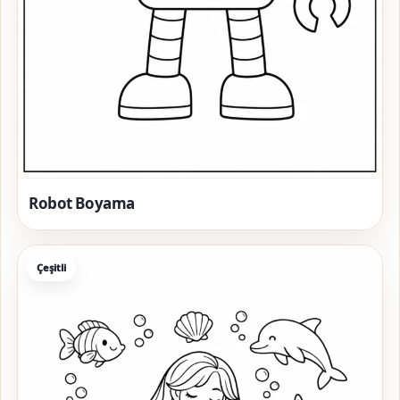
Robot Boyama
Çeşitli