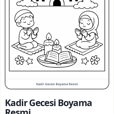
Kadir Gecesi Boyama Resmi
Kadir Gecesi Boyama
Resmi