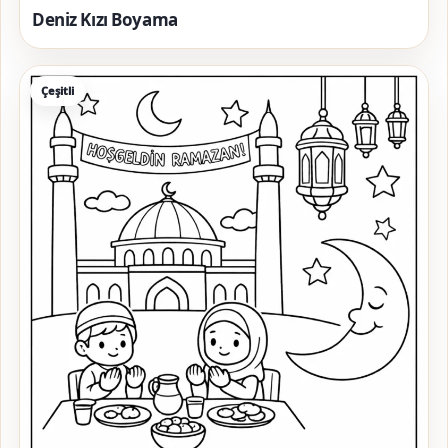
Deniz Kızı Boyama
Çeşitli