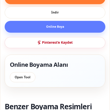
İndir
Online Boya
Pinterest’e Kaydet
Online Boyama Alanı
Open Tool
Benzer Boyama Resimleri