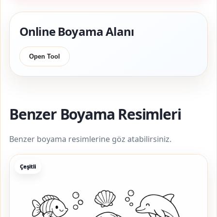
Online Boyama Alanı
Open Tool
Benzer Boyama Resimleri
Benzer boyama resimlerine göz atabilirsiniz.
Çeşitli