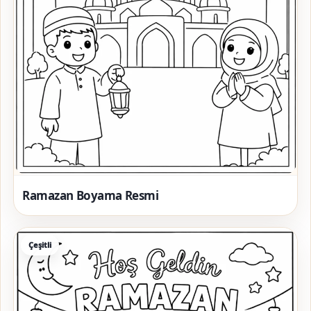
Ramazan Boyama Resmi
Çeşitli