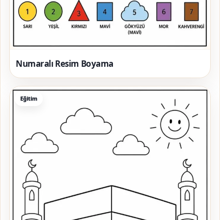
Numaralı Resim Boyama
Eğitim