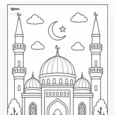
Eğitim