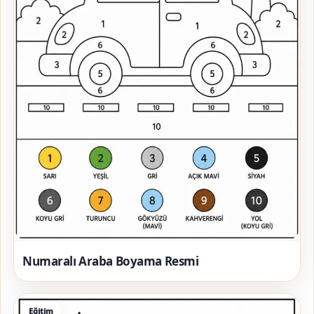
Numaralı Araba Boyama Resmi
Eğitim