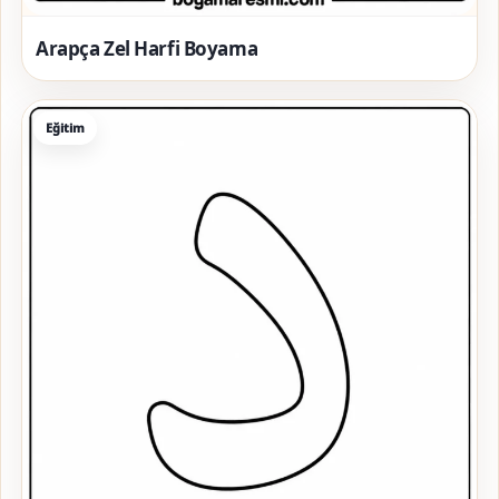
Arapça Zel Harfi Boyama
Eğitim