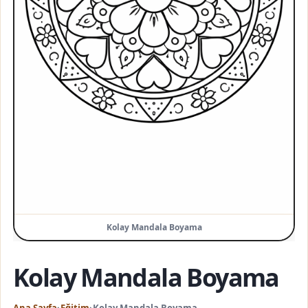
Kolay Mandala Boyama
Kolay Mandala Boyama