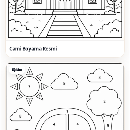
Cami Boyama Resmi
Eğitim