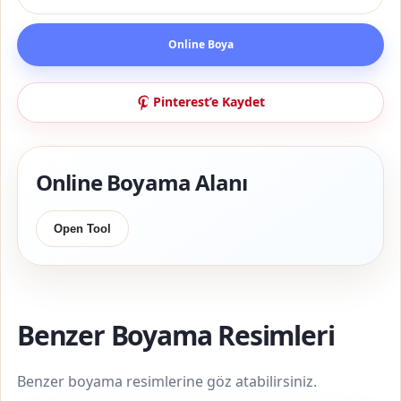
Online Boya
Pinterest’e Kaydet
Online Boyama Alanı
Open Tool
Benzer Boyama Resimleri
Benzer boyama resimlerine göz atabilirsiniz.