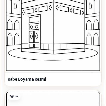
Kabe Boyama Resmi
Eğitim