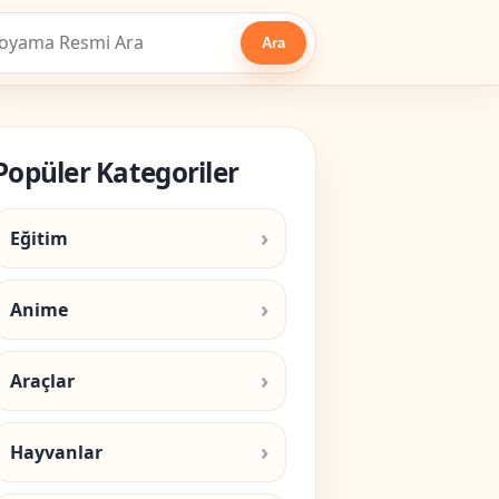
Ara
Popüler Kategoriler
Eğitim
Anime
Araçlar
Hayvanlar