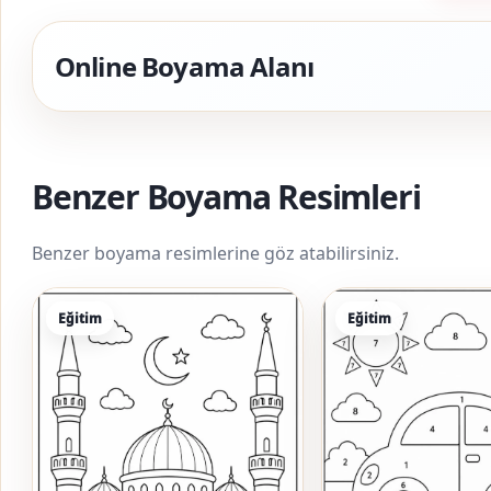
Online Boyama Alanı
Benzer Boyama Resimleri
Benzer boyama resimlerine göz atabilirsiniz.
Eğitim
Eğitim