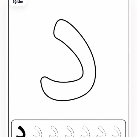
Eğitim